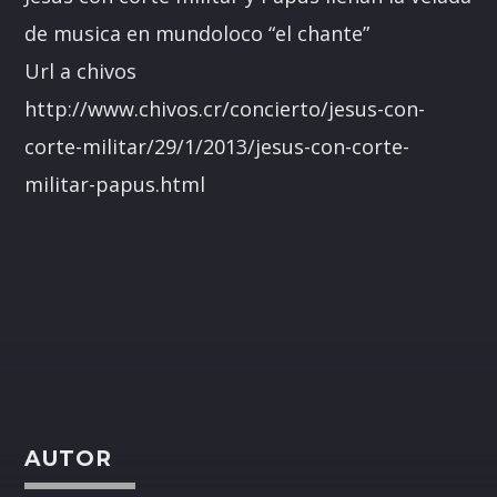
de musica en mundoloco “el chante”
Url a chivos
http://www.chivos.cr/concierto/jesus-con-
corte-militar/29/1/2013/jesus-con-corte-
militar-papus.html
AUTOR