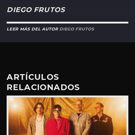
DIEGO FRUTOS
LEER MÁS DEL AUTOR
DIEGO FRUTOS
ARTÍCULOS
RELACIONADOS