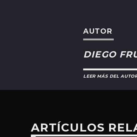
AUTOR
DIEGO FR
LEER MÁS DEL AUTO
ARTÍCULOS RE
WEEZER CELEBRA SU 