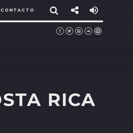
CONTACTO
STA RICA