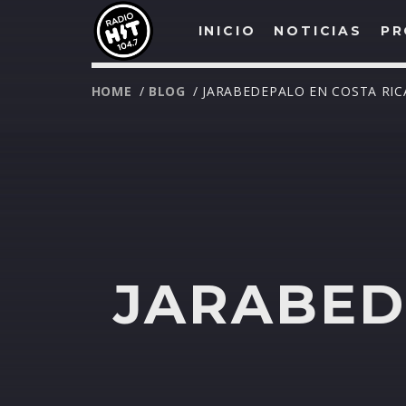
INICIO
NOTICIAS
PR
HOME
/
BLOG
/ JARABEDEPALO EN COSTA RIC
JARABED