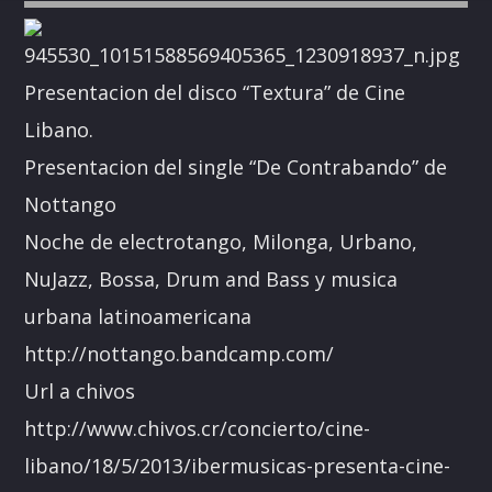
Presentacion del disco “Textura” de Cine
Libano.
Presentacion del single “De Contrabando” de
Nottango
Noche de electrotango, Milonga, Urbano,
NuJazz, Bossa, Drum and Bass y musica
urbana latinoamericana
http://nottango.bandcamp.com/
Url a chivos
http://www.chivos.cr/concierto/cine-
libano/18/5/2013/ibermusicas-presenta-cine-