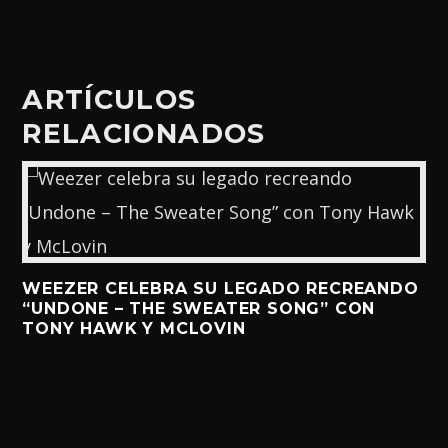
ARTÍCULOS
RELACIONADOS
WEEZER CELEBRA SU LEGADO RECREANDO
“UNDONE – THE SWEATER SONG” CON
TONY HAWK Y MCLOVIN