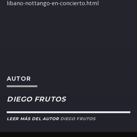
libano-nottango-en-concierto.html
AUTOR
DIEGO FRUTOS
LEER MÁS DEL AUTOR
DIEGO FRUTOS