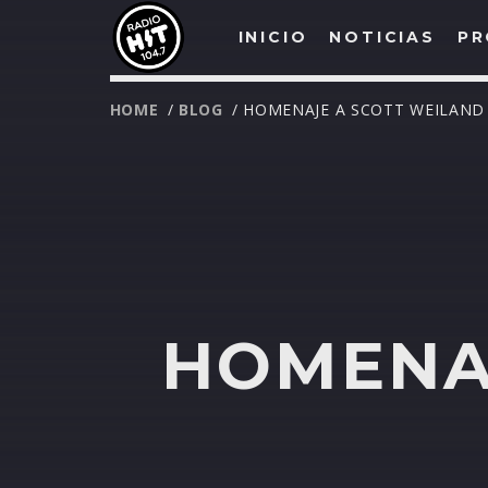
INICIO
NOTICIAS
PR
HOME
/
BLOG
/ HOMENAJE A SCOTT WEILAND
HOMENA