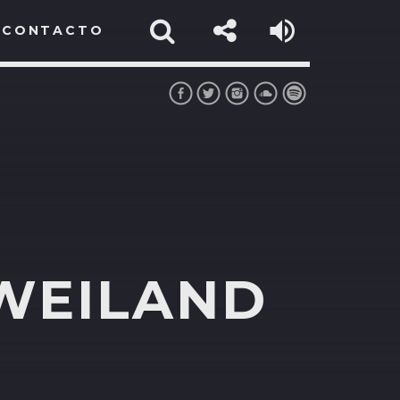
CONTACTO
WEILAND