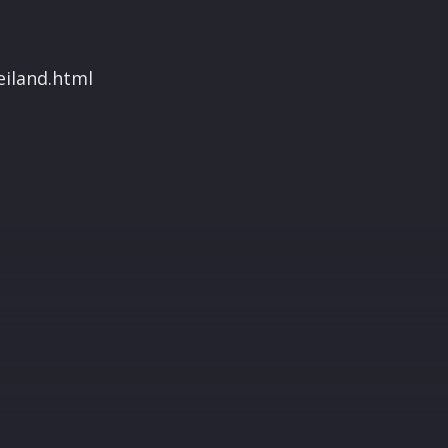
eiland.html