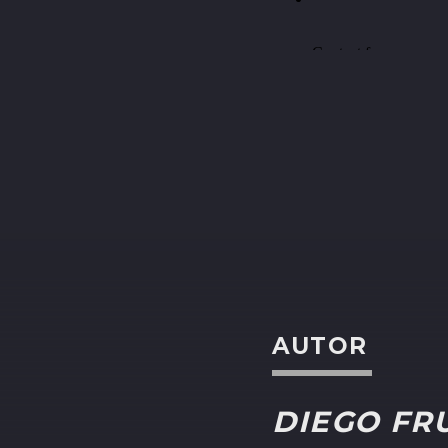
AUTOR
DIEGO FR