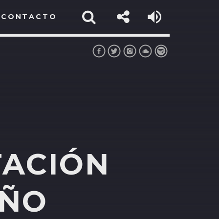
CONTACTO
TACIÓN
AÑO