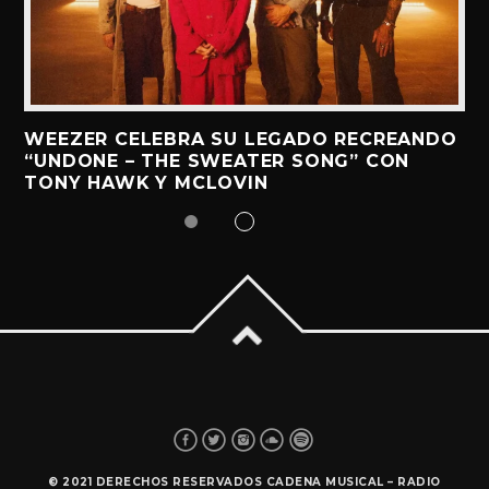
WEEZER CELEBRA SU LEGADO RECREANDO
“UNDONE – THE SWEATER SONG” CON
TONY HAWK Y MCLOVIN
© 2021 DERECHOS RESERVADOS CADENA MUSICAL – RADIO