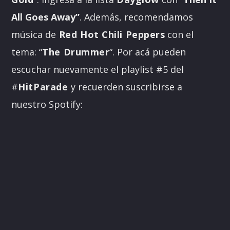
All Goes Away”
. Además, recomendamos
música de
Red Hot Chili Peppers
con el
tema: “
The Drummer
“. Por acá pueden
escuchar nuevamente el playlist #5 del
#
HitParade
y recuerden suscribirse a
nuestro Spotify: