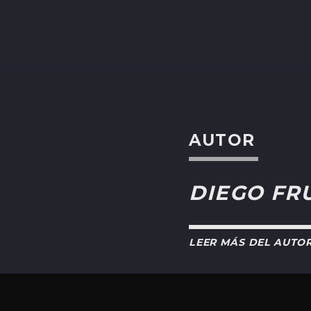
AUTOR
DIEGO FR
LEER MÁS DEL AUTO