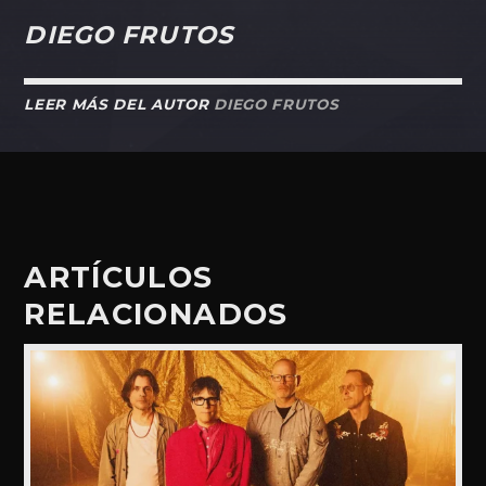
DIEGO FRUTOS
LEER MÁS DEL AUTOR
DIEGO FRUTOS
ARTÍCULOS
RELACIONADOS