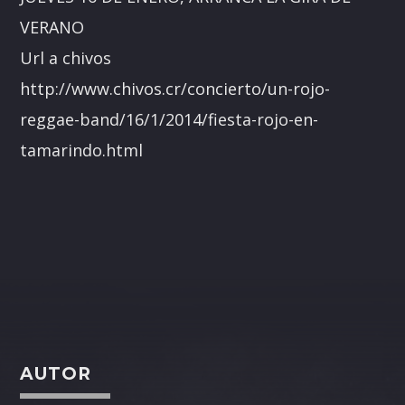
VERANO
Url a chivos
http://www.chivos.cr/concierto/un-rojo-
reggae-band/16/1/2014/fiesta-rojo-en-
tamarindo.html
AUTOR