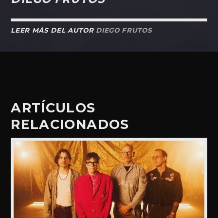
LEER MÁS DEL AUTOR
DIEGO FRUTOS
ARTÍCULOS
RELACIONADOS