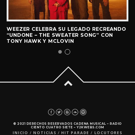
WEEZER CELEBRA SU LEGADO RECREANDO
“UNDONE – THE SWEATER SONG” CON
TONY HAWK Y MCLOVIN
© 2021 DERECHOS RESERVADOS CADENA MUSICAL – RADIO
CIENTO CUATRO SIETE – Y2KWEBS.COM
INICIO
NOTICIAS
HIT PARADE
LOCUTORES