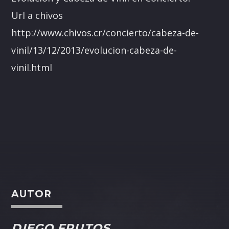
Url a chivos
http://www.chivos.cr/concierto/cabeza-de-
vinil/13/12/2013/evolucion-cabeza-de-
vinil.html
AUTOR
DIEGO FRUTOS