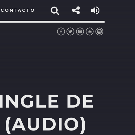
CONTACTO
INGLE DE
 (AUDIO)