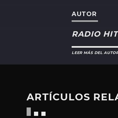
AUTOR
RADIO HIT
LEER MÁS DEL AUTO
ARTÍCULOS RE