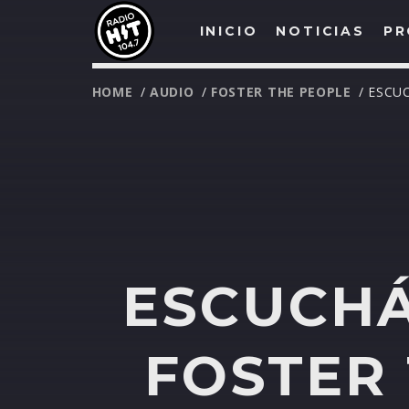
INICIO
NOTICIAS
PR
HOME
/
AUDIO
/
FOSTER THE PEOPLE
/ ESCU
ESCUCHÁ
FOSTER 