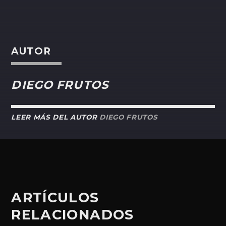
AUTOR
DIEGO FRUTOS
LEER MÁS DEL AUTOR
DIEGO FRUTOS
ARTÍCULOS
RELACIONADOS