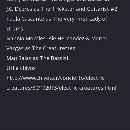
J.C. Díjeres as The Trickster and Guitarist #2
Paola Cascante as The Very First Lady of
Drums
Ivannia Morales, Ale Hernandez & Mariel
Vargas as The Creaturettes
Mau Salas as The Bassist
Url a chivos
http://www.chivos.cr/concierto/electric-
creatures/30/1/2013/electric-creatures.html