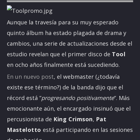
Aunque la travesía para su muy esperado
quinto álbum ha estado plagada de drama y
cambios, una serie de actualizaciones desde el
estudio revelan que el primer disco de
Tool
en ocho años finalmente está sucediendo.
En un nuevo post
, el webmaster (¿todavía
existe ese término?) de la banda dijo que el
récord está “
progresando positivamente
“. Más
emocionante aún, el encargado insinuó que el
percusionista de
King Crimson
,
Pat
Mastelotto
está participando en las sesiones