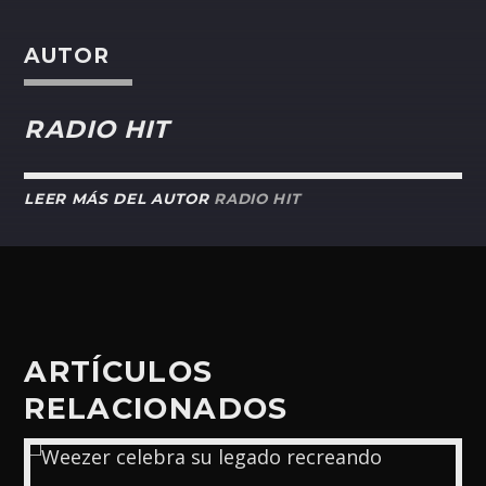
AUTOR
RADIO HIT
LEER MÁS DEL AUTOR
RADIO HIT
ARTÍCULOS
RELACIONADOS