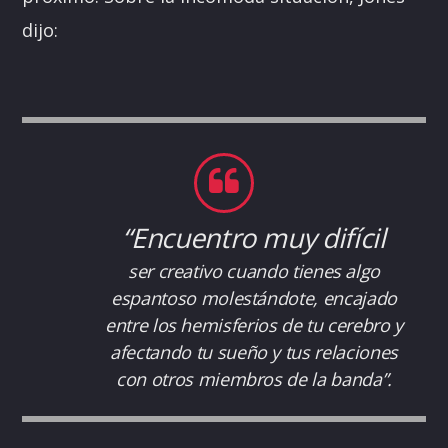
dijo:
“Encuentro muy difícil
ser creativo cuando tienes algo
espantoso molestándote, encajado
entre los hemisferios de tu cerebro y
afectando tu sueño y tus relaciones
con otros miembros de la banda”.