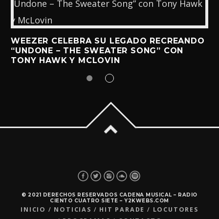
WEEZER CELEBRA SU LEGADO RECREANDO
“UNDONE – THE SWEATER SONG” CON
TONY HAWK Y MCLOVIN
© 2021 DERECHOS RESERVADOS CADENA MUSICAL – RADIO
CIENTO CUATRO SIETE – Y2KWEBS.COM
INICIO
NOTICIAS
HIT PARADE
LOCUTORES