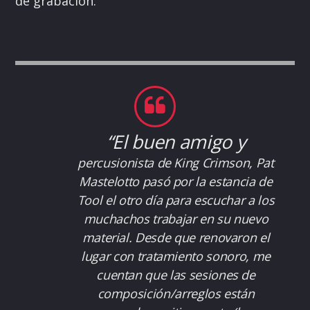
de grabación.
“El buen amigo y
percusionista de King Crimson, Pat
Mastelotto pasó por la estancia de
Tool el otro día para escuchar a los
muchachos trabajar en su nuevo
material. Desde que renovaron el
lugar con tratamiento sonoro, me
cuentan que las sesiones de
composición/arreglos están