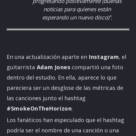
progresando positivamente (buenas
noticias para quienes están
esperando un nuevo disco)”.
En una actualización aparte en
Instagram
, el
guitarrista
Adam Jones
compartió una foto
dentro del estudio. En ella, aparece lo que
pareciera ser un desglose de las métricas de
las canciones junto el hashtag
#SmokeOnTheHorizon
.
Los fanáticos han especulado que el hashtag
podría ser el nombre de una canción o una