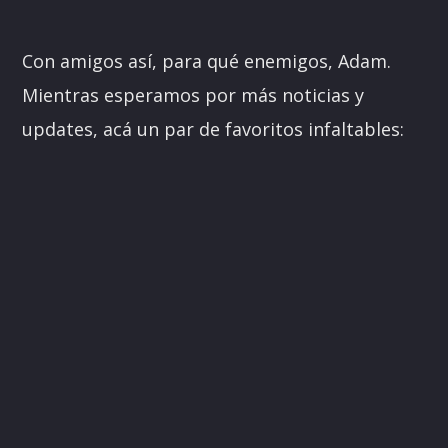
Con amigos así, para qué enemigos, Adam.
Mientras esperamos por más noticias y
updates, acá un par de favoritos infaltables: