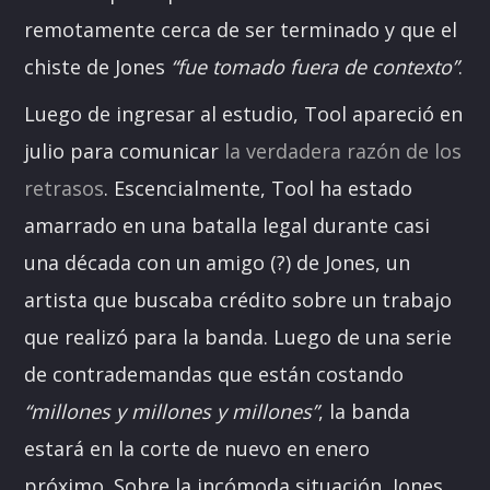
remotamente cerca de ser terminado y que el
chiste de Jones
“fue tomado fuera de contexto”
.
Luego de ingresar al estudio, Tool apareció en
julio para comunicar
la verdadera razón de los
retrasos
. Escencialmente, Tool ha estado
amarrado en una batalla legal durante casi
una década con un amigo (?) de Jones, un
artista que buscaba crédito sobre un trabajo
que realizó para la banda. Luego de una serie
de contrademandas que están costando
“millones y millones y millones”
, la banda
estará en la corte de nuevo en enero
próximo.
Sobre la incómoda situación, Jones