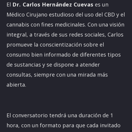
El
Dr. Carlos Hernández Cuevas
es un
Médico Cirujano estudioso del uso del CBD y el
cannabis con fines medicinales. Con una visión
integral, a través de sus redes sociales, Carlos
promueve la conscientización sobre el
consumo bien informado de diferentes tipos
de sustancias y se dispone a atender
consultas, siempre con una mirada más
abierta.
El conversatorio tendrá una duración de 1
hora, con un formato para que cada invitado