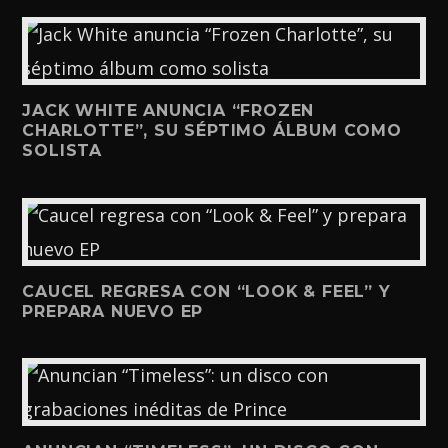
JACK WHITE ANUNCIA “FROZEN
CHARLOTTE”, SU SÉPTIMO ÁLBUM COMO
SOLISTA
CAUCEL REGRESA CON “LOOK & FEEL” Y
PREPARA NUEVO EP