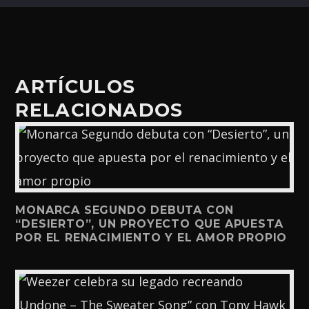
ARTÍCULOS
RELACIONADOS
MONARCA SEGUNDO DEBUTA CON
“DESIERTO”, UN PROYECTO QUE APUESTA
POR EL RENACIMIENTO Y EL AMOR PROPIO