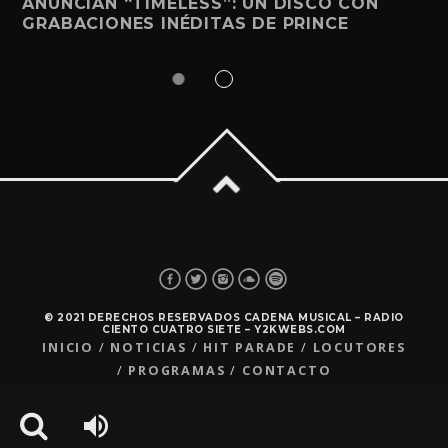
ANUNCIAN “TIMELESS”: UN DISCO CON
GRABACIONES INÉDITAS DE PRINCE
© 2021 DERECHOS RESERVADOS CADENA MUSICAL – RADIO
CIENTO CUATRO SIETE – Y2KWEBS.COM
INICIO
NOTICIAS
HIT PARADE
LOCUTORES
PROGRAMAS
CONTACTO