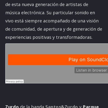
de esta nueva generación de artistas de
música electrónica. Su particular sonido en
vivo está siempre acompañado de una visión
de comunidad, de apertura y de generación de
experiencias positivas y transformadoras.
Zurdo
de la banda
Santos&Zurdo
y
Parque