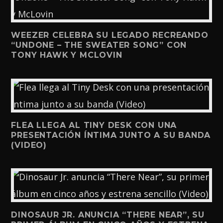
WEEZER CELEBRA SU LEGADO RECREANDO
“UNDONE – THE SWEATER SONG” CON
TONY HAWK Y MCLOVIN
FLEA LLEGA AL TINY DESK CON UNA
PRESENTACIÓN ÍNTIMA JUNTO A SU BANDA
(VIDEO)
DINOSAUR JR. ANUNCIA “THERE NEAR”, SU