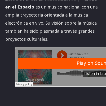
en el Espacio
es un músico nacional con una
amplia trayectoria orientada a la música
electrónica en vivo. Su visión sobre la música
también ha sido plasmada a través grandes
proyectos culturales.