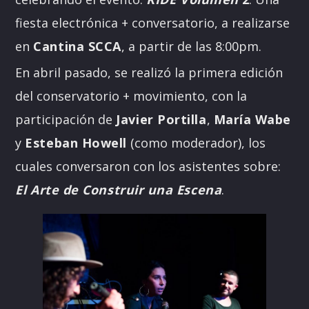
fiesta electrónica + conversatorio, a realizarse
en
Cantina SCCA
, a partir de las 8:00pm.
En abril pasado, se realizó la primera edición
del conservatorio + movimiento, con la
participación de
Javier Portilla
,
María Wabe
y
Esteban Howell
(como moderador), los
cuales conversaron con los asistentes sobre:
El Arte de Construir una Escena
.