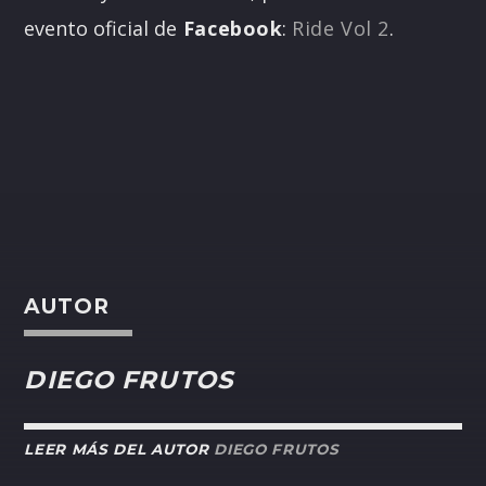
evento oficial de
Facebook
:
Ride Vol 2
.
AUTOR
DIEGO FRUTOS
LEER MÁS DEL AUTOR
DIEGO FRUTOS