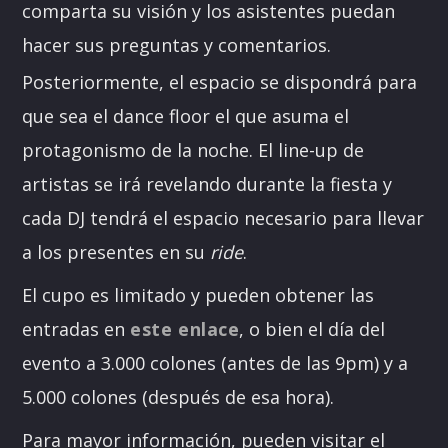
comparta su visión y los asistentes puedan
hacer sus preguntas y comentarios.
Posteriormente, el espacio se dispondrá para
que sea el dance floor el que asuma el
protagonismo de la noche. El line-up de
artistas se irá revelando durante la fiesta y
cada DJ tendrá el espacio necesario para llevar
a los presentes en su
ride
.
El cupo es limitado y pueden obtener las
entradas en
este enlace
, o bien el día del
evento a 3.000 colones (antes de las 9pm) y a
5.000 colones (después de esa hora).
Para mayor información, pueden visitar el