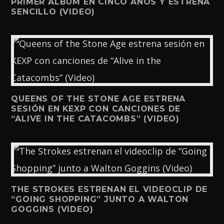
PRIMER ÁLBUM EN CINCO AÑOS Y ESTRENA
SENCILLO (VIDEO)
QUEENS OF THE STONE AGE ESTRENA
SESIÓN EN KEXP CON CANCIONES DE
“ALIVE IN THE CATACOMBS” (VIDEO)
THE STROKES ESTRENAN EL VIDEOCLIP DE
“GOING SHOPPING” JUNTO A WALTON
GOGGINS (VIDEO)