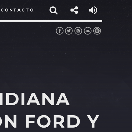
CONTACTO
NDIANA
ON FORD Y