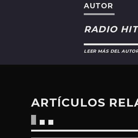
AUTOR
RADIO HIT
LEER MÁS DEL AUTO
ARTÍCULOS RE