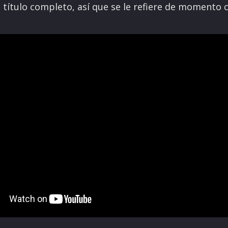
l título completo, así que se le refiere de moment