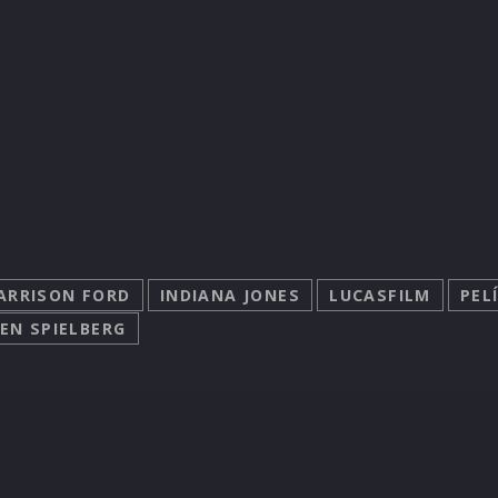
ARRISON FORD
INDIANA JONES
LUCASFILM
PEL
EN SPIELBERG