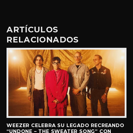
ARTÍCULOS
RELACIONADOS
WEEZER CELEBRA SU LEGADO RECREANDO
“UNDONE – THE SWEATER SONG” CON