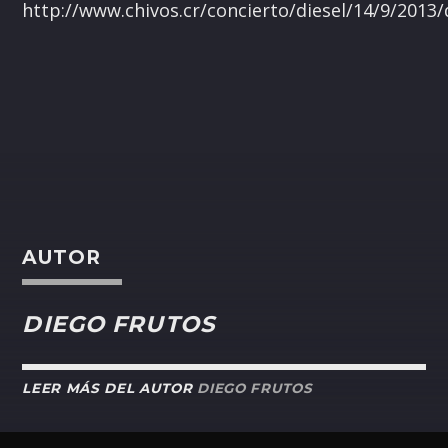
http://www.chivos.cr/concierto/diesel/14/9/2013/
AUTOR
DIEGO FRUTOS
LEER MÁS DEL AUTOR
DIEGO FRUTOS