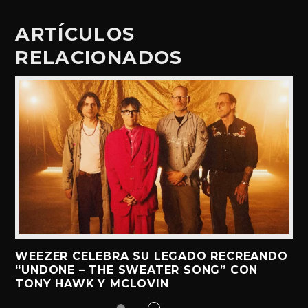
ARTÍCULOS
RELACIONADOS
WEEZER CELEBRA SU LEGADO RECREANDO
“UNDONE – THE SWEATER SONG” CON
TONY HAWK Y MCLOVIN