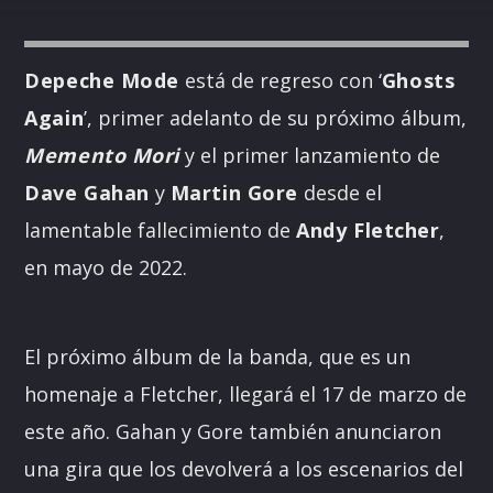
Depeche Mode
está de regreso con ‘
Ghosts
Again
’, primer adelanto de su próximo álbum,
Memento Mori
y el primer lanzamiento de
Dave Gahan
y
Martin Gore
desde el
lamentable fallecimiento de
Andy Fletcher
,
en mayo de 2022.
El próximo álbum de la banda, que es un
homenaje a Fletcher, llegará el 17 de marzo de
este año. Gahan y Gore también anunciaron
una gira que los devolverá a los escenarios del