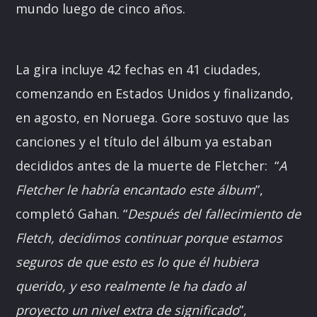
mundo luego de cinco años.
La gira incluye 42 fechas en 41 ciudades,
comenzando en Estados Unidos y finalizando,
en agosto, en Noruega. Gore sostuvo que las
canciones y el título del álbum ya estaban
decididos antes de la muerte de Fletcher: “
A
Fletcher le habría encantado este álbum
”,
completó Gahan. “
Después del fallecimiento de
Fletch, decidimos continuar porque estamos
seguros de que esto es lo que él hubiera
querido, y eso realmente le ha dado al
proyecto un nivel extra de significado
”,