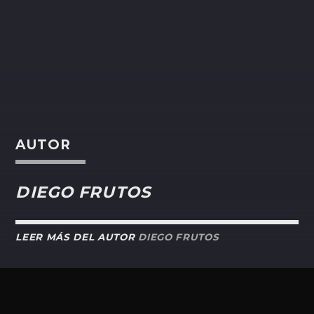
AUTOR
DIEGO FRUTOS
LEER MÁS DEL AUTOR
DIEGO FRUTOS