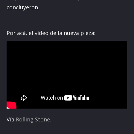
concluyeron.
Por acá, el video de la nueva pieza:
Vía
Rolling Stone.