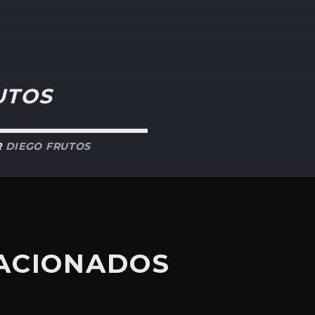
UTOS
R
DIEGO FRUTOS
LACIONADOS