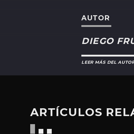
AUTOR
DIEGO FR
LEER MÁS DEL AUTO
ARTÍCULOS RE