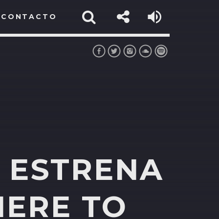
CONTACTO
E ESTRENA
HERE TO