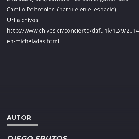
Camilo Poltronieri (parque en el espacio)
Url a chivos
http://www.chivos.cr/concierto/dafunk/12/9/2014
en-micheladas.html
AUTOR
DIEGO FRUTOS