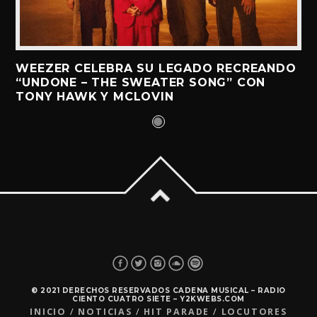
WEEZER CELEBRA SU LEGADO RECREANDO
“UNDONE – THE SWEATER SONG” CON
TONY HAWK Y MCLOVIN
© 2021 DERECHOS RESERVADOS CADENA MUSICAL – RADIO
CIENTO CUATRO SIETE – Y2KWEBS.COM
INICIO
NOTICIAS
HIT PARADE
LOCUTORES