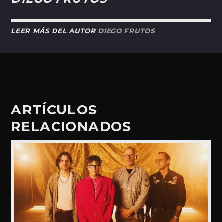
LEER MÁS DEL AUTOR
DIEGO FRUTOS
ARTÍCULOS
RELACIONADOS