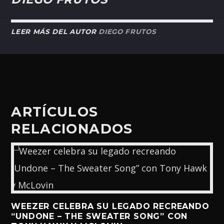
LEER MÁS DEL AUTOR
DIEGO FRUTOS
ARTÍCULOS
RELACIONADOS
WEEZER CELEBRA SU LEGADO RECREANDO
“UNDONE – THE SWEATER SONG” CON