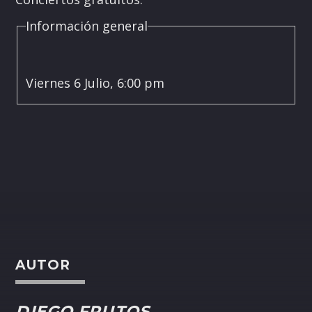
Información general
Viernes 6 Julio, 6:00 pm
AUTOR
DIEGO FRUTOS