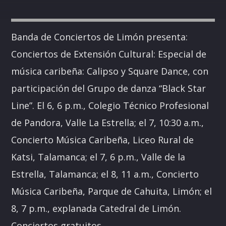
Banda de Conciertos de Limón presenta:
Conciertos de Extensión Cultural: Especial de
música caribeña: Calipso y Square Dance, con
participación del Grupo de danza “Black Star
Line”. El 6, 6 p.m., Colegio Técnico Profesional
de Pandora, Valle La Estrella; el 7, 10:30 a.m.,
Concierto Música Caribeña, Liceo Rural de
Katsi, Talamanca; el 7, 6 p.m., Valle de la
Estrella, Talamanca; el 8, 11 a.m., Concierto
Música Caribeña, Parque de Cahuita, Limón; el
8, 7 p.m., explanada Catedral de Limón.
Conciertos gratuitos.