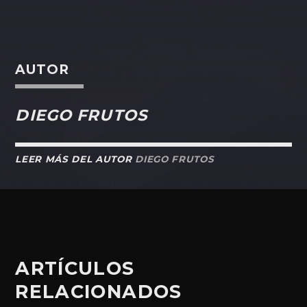
AUTOR
DIEGO FRUTOS
LEER MÁS DEL AUTOR
DIEGO FRUTOS
ARTÍCULOS
RELACIONADOS