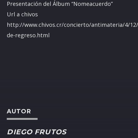
Presentación del Álbum “Nomeacuerdo”
Url a chivos
http://www.chivos.cr/concierto/antimateria/4/12
de-regreso.html
AUTOR
DIEGO FRUTOS