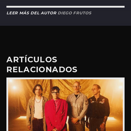
LEER MÁS DEL AUTOR
DIEGO FRUTOS
ARTÍCULOS
RELACIONADOS