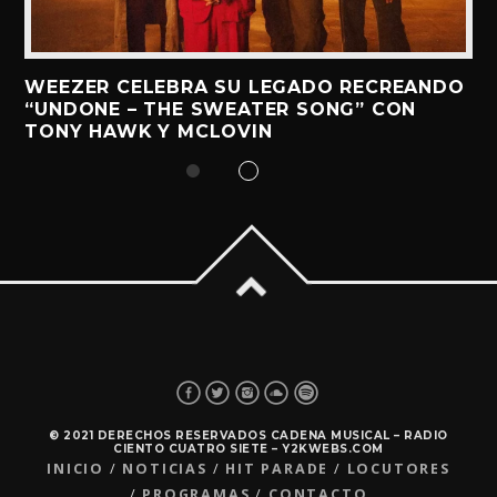
WEEZER CELEBRA SU LEGADO RECREANDO
“UNDONE – THE SWEATER SONG” CON
TONY HAWK Y MCLOVIN
© 2021 DERECHOS RESERVADOS CADENA MUSICAL – RADIO
CIENTO CUATRO SIETE – Y2KWEBS.COM
INICIO
NOTICIAS
HIT PARADE
LOCUTORES
PROGRAMAS
CONTACTO