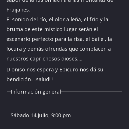
Fraijanes.
El sonido del río, el olor a leña, el frio y la
bruma de este místico lugar serán el
escenario perfecto para la risa, el baile , la
locura y demás ofrendas que complacen a
nuestros caprichosos dioses….
Dioniso nos espera y Epicuro nos dá su
bendición….salud!!!
Información general
Sábado 14 Julio, 9:00 pm