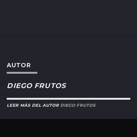
AUTOR
DIEGO FRUTOS
LEER MÁS DEL AUTOR
DIEGO FRUTOS