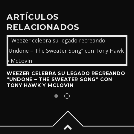
ARTÍCULOS
RELACIONADOS
WEEZER CELEBRA SU LEGADO RECREANDO
“UNDONE – THE SWEATER SONG” CON
TONY HAWK Y MCLOVIN