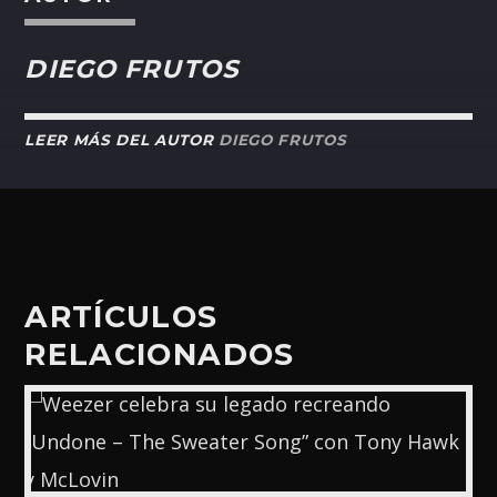
DIEGO FRUTOS
LEER MÁS DEL AUTOR
DIEGO FRUTOS
ARTÍCULOS
RELACIONADOS