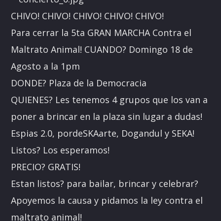
CHIVO! CHIVO! CHIVO! CHIVO! CHIVO!
Para cerrar la 5ta GRAN MARCHA Contra el
Maltrato Animal! CUANDO? Domingo 18 de
Agosto a la 1pm
DONDE? Plaza de la Democracia
QUIENES? Les tenemos 4 grupos que los van a
poner a brincar en la plaza sin lugar a dudas!
Espias 2.0, pordeSKAarte, Dogandul y SEKA!
Listos? Los esperamos!
PRECIO? GRATIS!
Estan listos? para bailar, brincar y celebrar?
Apoyemos la causa y pidamos la ley contra el
maltrato animal!