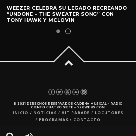
WEEZER CELEBRA SU LEGADO RECREANDO
“UNDONE – THE SWEATER SONG” CON
TONY HAWK Y MCLOVIN
© 2021 DERECHOS RESERVADOS CADENA MUSICAL – RADIO
CIENTO CUATRO SIETE – Y2KWEBS.COM
INICIO
NOTICIAS
HIT PARADE
LOCUTORES
PROGRAMAS
CONTACTO