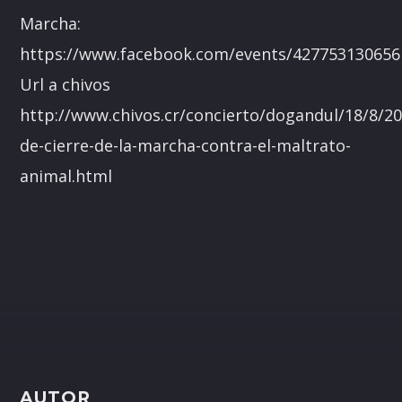
Marcha:
https://www.facebook.com/events/427753130656
Url a chivos
http://www.chivos.cr/concierto/dogandul/18/8/20
de-cierre-de-la-marcha-contra-el-maltrato-
animal.html
AUTOR