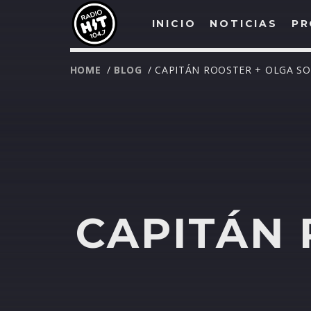
INICIO
NOTICIAS
PR
HOME
/
BLOG
/ CAPITÁN ROOSTER + OLGA S
CAPITÁN 