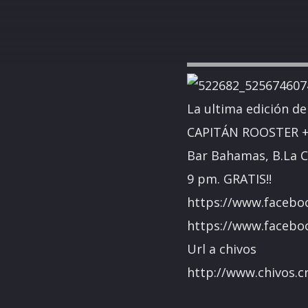
La ultima edición d
CAPITÁN ROOSTER +
Bar Bahamas, B.La Ca
9 pm. GRATIS!!
https://www.facebo
https://www.facebo
Url a chivos
http://www.chivos.c