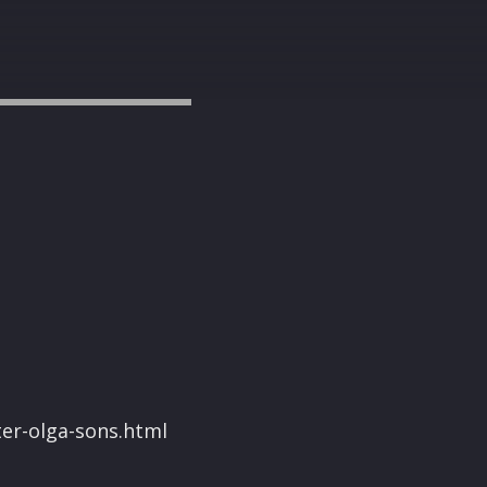
ter-olga-sons.html