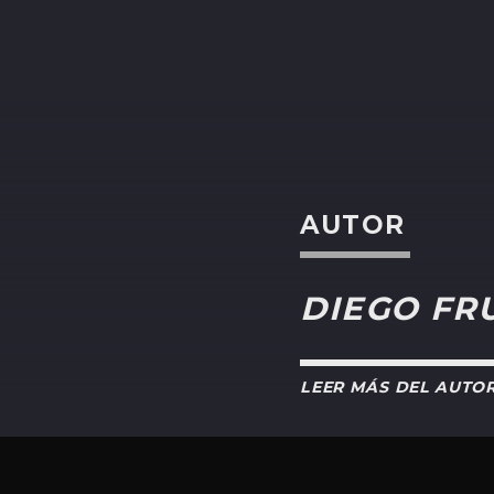
AUTOR
DIEGO FR
LEER MÁS DEL AUTO