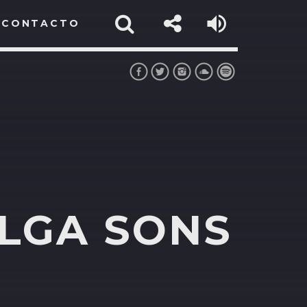
CONTACTO
OLGA SONS