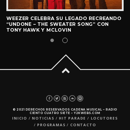
WEEZER CELEBRA SU LEGADO RECREANDO
“UNDONE – THE SWEATER SONG” CON
TONY HAWK Y MCLOVIN
© 2021 DERECHOS RESERVADOS CADENA MUSICAL – RADIO
CIENTO CUATRO SIETE – Y2KWEBS.COM
INICIO
NOTICIAS
HIT PARADE
LOCUTORES
PROGRAMAS
CONTACTO