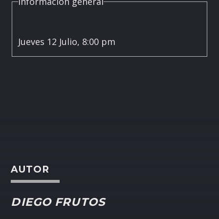
Información general
Jueves 12 Julio, 8:00 pm
AUTOR
DIEGO FRUTOS