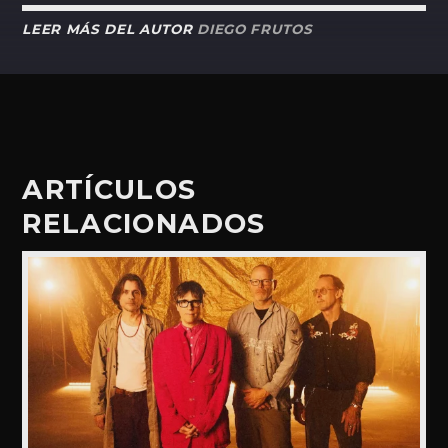
LEER MÁS DEL AUTOR
DIEGO FRUTOS
ARTÍCULOS
RELACIONADOS