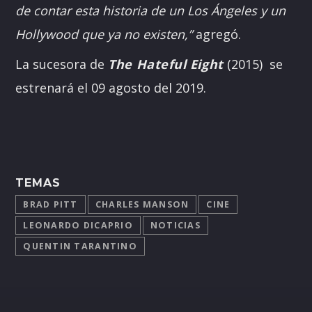
de contar esta historia de un Los Ángeles y un
Hollywood que ya no existen,”
agregó.
La sucesora de
The Hateful Eight
(2015) se
estrenará el 09 agosto del 2019.
TEMAS
BRAD PITT
CHARLES MANSON
CINE
LEONARDO DICAPRIO
NOTICIAS
QUENTIN TARANTINO