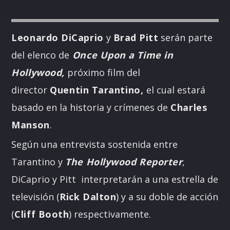
Leonardo DiCaprio
y
Brad Pitt
serán parte
del elenco de
Once Upon a Time in
Hollywood,
próximo film del
director
Quentin Tarantino,
el cual estará
basado en la historia y crímenes de
Charles
Manson
.
Según una entrevista sostenida entre
Tarantino y
The Hollywood Reporter
,
DiCaprio y Pitt interpretarán a una estrella de
televisión (
Rick Dalton
) y a su doble de acción
(
Cliff Booth
) respectivamente.