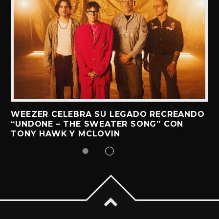
WEEZER CELEBRA SU LEGADO RECREANDO
“UNDONE – THE SWEATER SONG” CON
TONY HAWK Y MCLOVIN