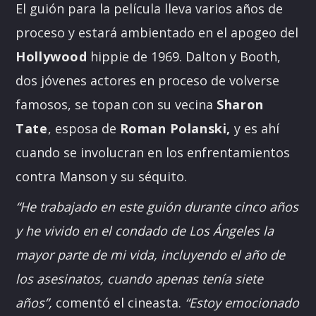
El guión para la película lleva varios años de
proceso y estará ambientado en el apogeo del
Hollywood
hippie de 1969. Dalton y Booth,
dos jóvenes actores en proceso de volverse
famosos, se topan con su vecina
Sharon
Tate
, esposa de
Roman Polanski,
y es ahí
cuando se involucran en los enfrentamientos
contra Manson y su séquito.
“He trabajado en este guión durante cinco años
y he vivido en el condado de Los Ángeles la
mayor parte de mi vida, incluyendo el año de
los asesinatos, cuando apenas tenía siete
años”,
comentó el cineasta.
“Estoy emocionado