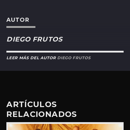
AUTOR
DIEGO FRUTOS
LEER MÁS DEL AUTOR
DIEGO FRUTOS
ARTÍCULOS
RELACIONADOS