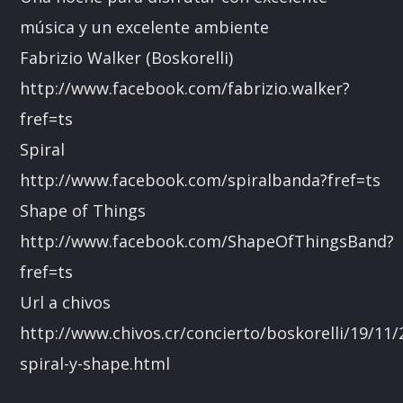
música y un excelente ambiente
Fabrizio Walker (Boskorelli)
http://www.facebook.com/fabrizio.walker?
fref=ts
Spiral
http://www.facebook.com/spiralbanda?fref=ts
Shape of Things
http://www.facebook.com/ShapeOfThingsBand?
fref=ts
Url a chivos
http://www.chivos.cr/concierto/boskorelli/19/11/
spiral-y-shape.html