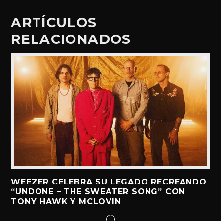
ARTÍCULOS
RELACIONADOS
WEEZER CELEBRA SU LEGADO RECREANDO
“UNDONE – THE SWEATER SONG” CON
TONY HAWK Y MCLOVIN