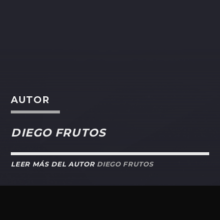
AUTOR
DIEGO FRUTOS
LEER MÁS DEL AUTOR
DIEGO FRUTOS