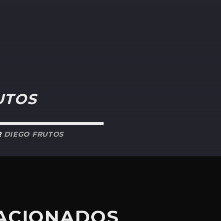
UTOS
R
DIEGO FRUTOS
LACIONADOS