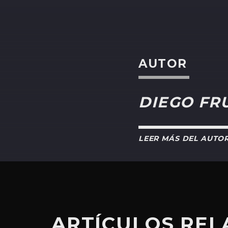
AUTOR
DIEGO FR
LEER MÁS DEL AUTO
ARTÍCULOS RE