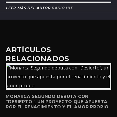
LEER MÁS DEL AUTOR
RADIO HIT
ARTÍCULOS
RELACIONADOS
MONARCA SEGUNDO DEBUTA CON
“DESIERTO”, UN PROYECTO QUE APUESTA
POR EL RENACIMIENTO Y EL AMOR PROPIO