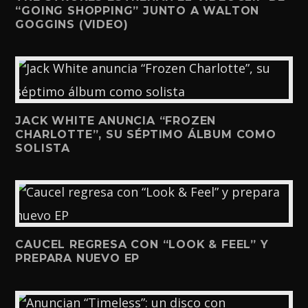
“GOING SHOPPING” JUNTO A WALTON
GOGGINS (VIDEO)
JACK WHITE ANUNCIA “FROZEN
CHARLOTTE”, SU SÉPTIMO ÁLBUM COMO
SOLISTA
CAUCEL REGRESA CON “LOOK & FEEL” Y
PREPARA NUEVO EP