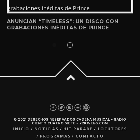
ANUNCIAN “TIMELESS”: UN DISCO CON
GRABACIONES INÉDITAS DE PRINCE
© 2021 DERECHOS RESERVADOS CADENA MUSICAL – RADIO
CIENTO CUATRO SIETE – Y2KWEBS.COM
INICIO
NOTICIAS
HIT PARADE
LOCUTORES
PROGRAMAS
CONTACTO