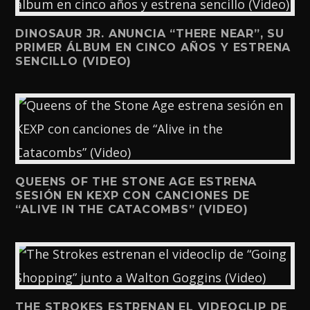
DINOSAUR JR. ANUNCIA “THERE NEAR”, SU
PRIMER ÁLBUM EN CINCO AÑOS Y ESTRENA
SENCILLO (VIDEO)
QUEENS OF THE STONE AGE ESTRENA
SESIÓN EN KEXP CON CANCIONES DE
“ALIVE IN THE CATACOMBS” (VIDEO)
THE STROKES ESTRENAN EL VIDEOCLIP DE