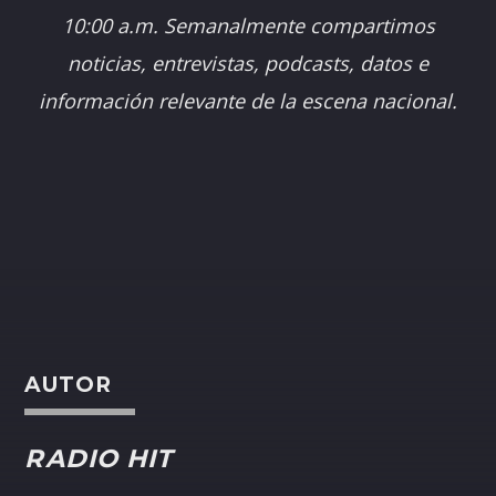
10:00 a.m. Semanalmente compartimos
noticias, entrevistas, podcasts, datos e
información relevante de la escena nacional.
AUTOR
RADIO HIT