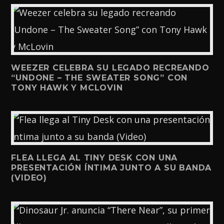
WEEZER CELEBRA SU LEGADO RECREANDO
“UNDONE – THE SWEATER SONG” CON
TONY HAWK Y MCLOVIN
FLEA LLEGA AL TINY DESK CON UNA
PRESENTACIÓN ÍNTIMA JUNTO A SU BANDA
(VIDEO)