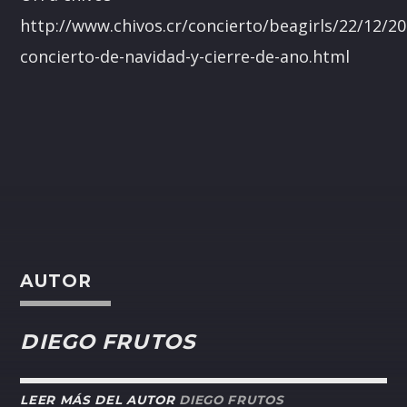
http://www.chivos.cr/concierto/beagirls/22/12/20
concierto-de-navidad-y-cierre-de-ano.html
AUTOR
DIEGO FRUTOS
LEER MÁS DEL AUTOR
DIEGO FRUTOS