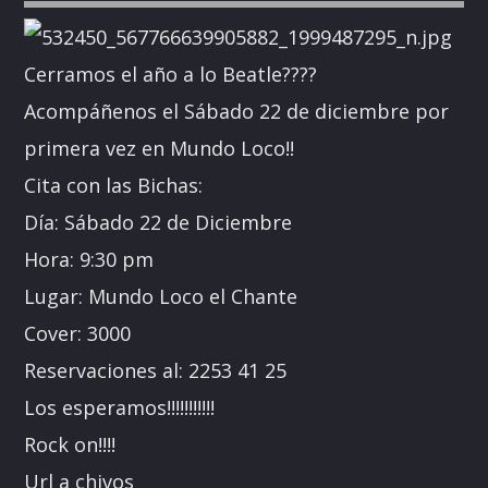
Cerramos el año a lo Beatle????
Acompáñenos el Sábado 22 de diciembre por
primera vez en Mundo Loco!!
Cita con las Bichas:
Día: Sábado 22 de Diciembre
Hora: 9:30 pm
Lugar: Mundo Loco el Chante
Cover: 3000
Reservaciones al: 2253 41 25
Los esperamos!!!!!!!!!!!
Rock on!!!!
Url a chivos