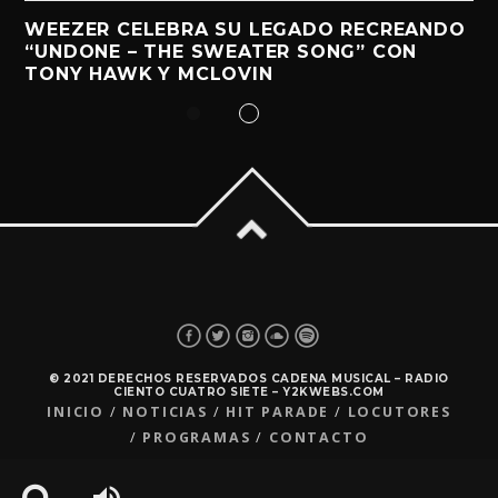
WEEZER CELEBRA SU LEGADO RECREANDO
“UNDONE – THE SWEATER SONG” CON
TONY HAWK Y MCLOVIN
© 2021 DERECHOS RESERVADOS CADENA MUSICAL – RADIO
CIENTO CUATRO SIETE – Y2KWEBS.COM
INICIO
NOTICIAS
HIT PARADE
LOCUTORES
PROGRAMAS
CONTACTO