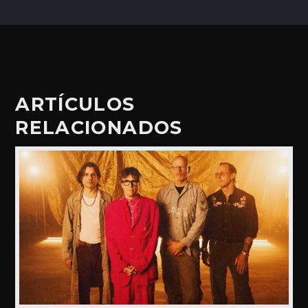
ARTÍCULOS
RELACIONADOS