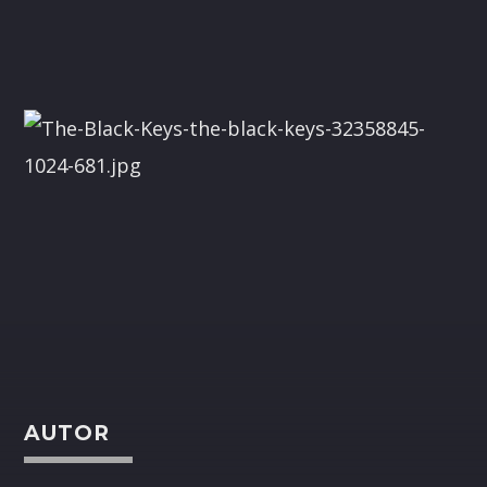
AUTOR