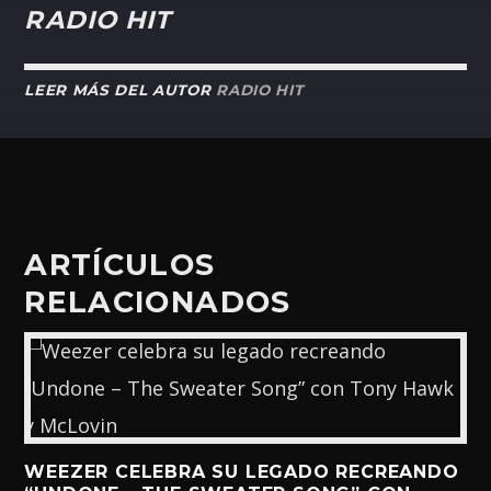
RADIO HIT
LEER MÁS DEL AUTOR
RADIO HIT
ARTÍCULOS
RELACIONADOS
WEEZER CELEBRA SU LEGADO RECREANDO