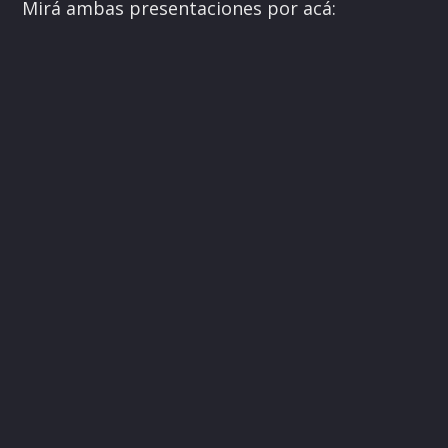
Mirá ambas presentaciones por acá: