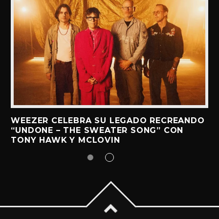
WEEZER CELEBRA SU LEGADO RECREANDO
“UNDONE – THE SWEATER SONG” CON
TONY HAWK Y MCLOVIN