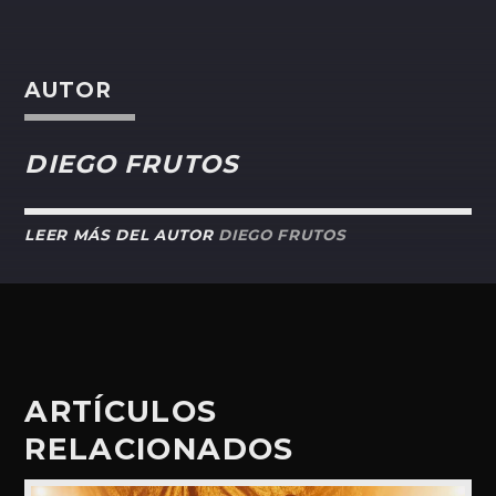
AUTOR
DIEGO FRUTOS
LEER MÁS DEL AUTOR
DIEGO FRUTOS
ARTÍCULOS
RELACIONADOS