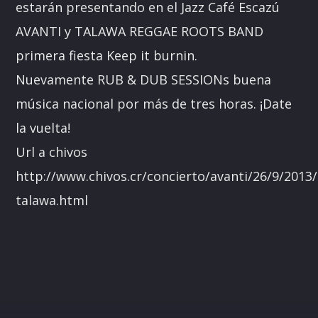
estarán presentando en el Jazz Café Escazú
AVANTI y TALAWA REGGAE ROOTS BAND
primera fiesta Keep it burnin.
Nuevamente RUB & DUB SESSIONs buena
música nacional por más de tres horas. ¡Date
la vuelta!
Url a chivos
http://www.chivos.cr/concierto/avanti/26/9/2013/
talawa.html