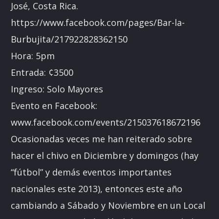
José, Costa Rica.
https://www.facebook.com/pages/Bar-la-
Burbujita/217922828362150
Hora: 5pm
Entrada: ¢3500
Ingreso: Solo Mayores
Evento en Facebook:
www.facebook.com/events/215037618672196
Ocasionadas veces me han reiterado sobre
hacer el chivo en Diciembre y domingos (hay
“fútbol” y demás eventos importantes
nacionales este 2013), entonces este año
cambiando a Sábado y Noviembre en un Local