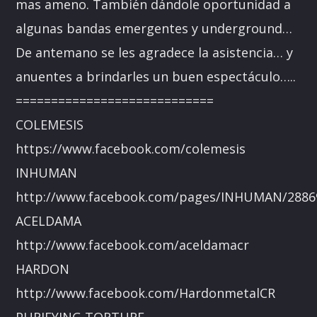
mas ameno. También dándole oportunidad a
algunas bandas emergentes y underground…
De antemano se les agradece la asistencia… y
anuentes a brindarles un buen espectáculo…..
============================
COLEMESIS
https://www.facebook.com/colemesis
INHUMAN
http://www.facebook.com/pages/INHUMAN/2886
ACELDAMA
http://www.facebook.com/aceldamacr
HARDON
http://www.facebook.com/HardonmetalCR
PURIFYING TORTURE