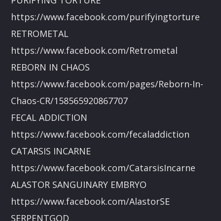
https://www.facebook.com/purifyingtorture
RETROMETAL
https://www.facebook.com/Retrometal
REBORN IN CHAOS
https://www.facebook.com/pages/Reborn-In-
Chaos-CR/158565920867707
FECAL ADDICTION
https://www.facebook.com/fecaladdiction
CATARSIS INCARNE
https://www.facebook.com/CatarsisIncarne
ALASTOR SANGUINARY EMBRYO
https://www.facebook.com/AlastorSE
SERPENTGOD