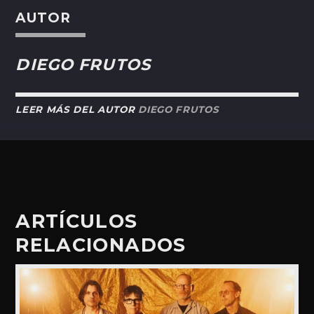
AUTOR
DIEGO FRUTOS
LEER MÁS DEL AUTOR
DIEGO FRUTOS
ARTÍCULOS
RELACIONADOS