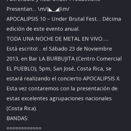
Presentan… \m/(◣_◢)\m/
APOCALIPSIS 10 – Under Brutal Fest… Décima
edición de este evento anual.
TODA UNA NOCHE DE METAL EN VIVO…..
Está escrito!… el Sábado 23 de Noviembre
2013, en Bar LA BURBUJITA (Centro Comercial
EL PUEBLO), 5pm, San José, Costa Rica, se
estará realizando el concierto APOCALIPSIS X.
Esta vez contaremos con la presentación de
estas excelentes agrupaciones nacionales
(Costa Rica).
BANDAS:
============