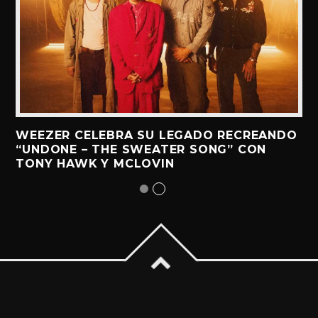
WEEZER CELEBRA SU LEGADO RECREANDO
“UNDONE – THE SWEATER SONG” CON
TONY HAWK Y MCLOVIN