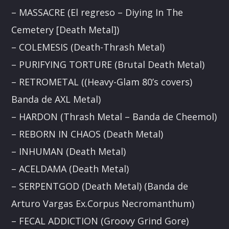
– MASSACRE (El regreso – Diying In The
Cemetery [Death Metal])
– COLEMESIS (Death-Thrash Metal)
– PURIFYING TORTURE (Brutal Death Metal)
– RETROMETAL ((Heavy-Glam 80’s covers)
Banda de AXL Metal)
– HARDON (Thrash Metal – Banda de Cheemol)
– REBORN IN CHAOS (Death Metal)
– INHUMAN (Death Metal)
– ACELDAMA (Death Metal)
– SERPENTGOD (Death Metal) (Banda de
Arturo Vargas Ex.Corpus Necromanthum)
– FECAL ADDICTION (Groovy Grind Gore)