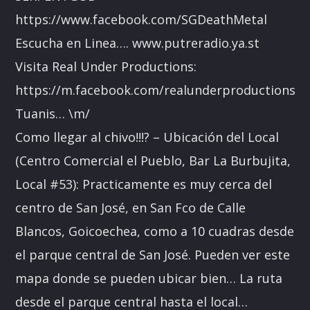
https://www.facebook.com/SGDeathMetal
Escucha en Linea…. www.putreradio.ya.st
Visita Real Under Productions:
https://m.facebook.com/realunderproductions
Tuanis… \m/
Como llegar al chivo!!!? – Ubicación del Local
(Centro Comercial el Pueblo, Bar La Burbujita,
Local #53): Practicamente es muy cerca del
centro de San José, en San Fco de Calle
Blancos, Goicoechea, como a 10 cuadras desde
el parque central de San José. Pueden ver este
mapa donde se pueden ubicar bien… La ruta
desde el parque central hasta el local…