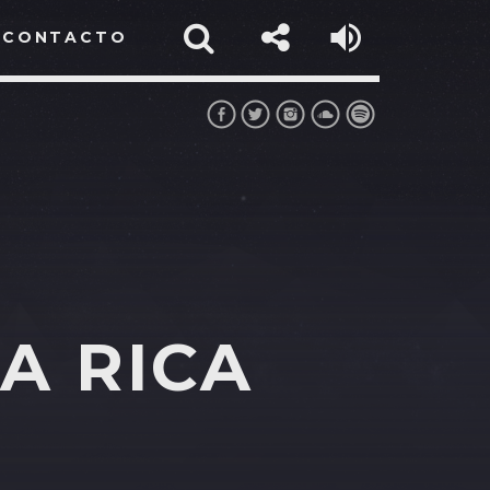
CONTACTO
A RICA