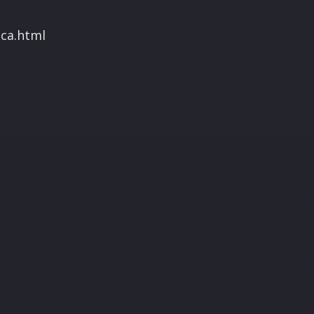
ica.html