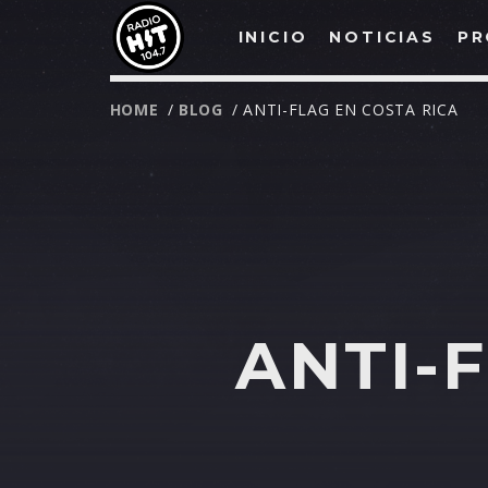
INICIO
NOTICIAS
PR
HOME
/
BLOG
/ ANTI-FLAG EN COSTA RICA
ANTI-