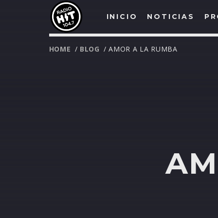
INICIO
NOTICIAS
PR
HOME
/
BLOG
/ AMOR A LA RUMBA
AM