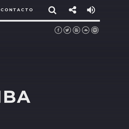
CONTACTO
MBA