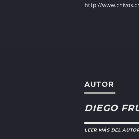
http://www.chivos.c
AUTOR
DIEGO FR
LEER MÁS DEL AUTO