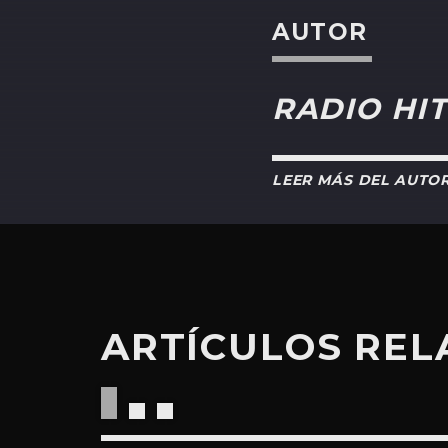
AUTOR
RADIO HIT
LEER MÁS DEL AUTO
ARTÍCULOS RE
RA 30