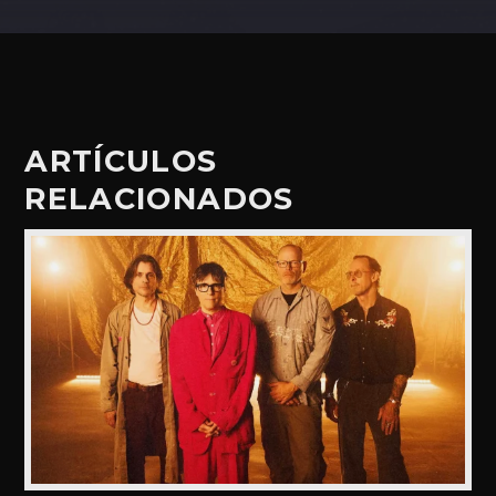
ARTÍCULOS
RELACIONADOS