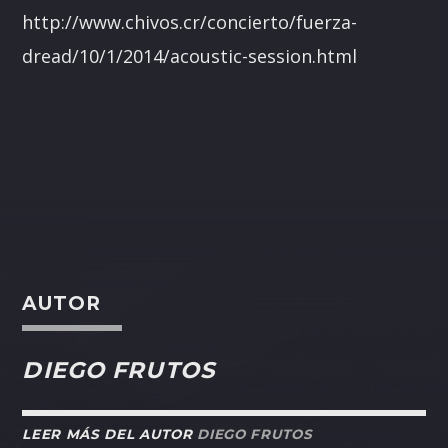
http://www.chivos.cr/concierto/fuerza-
dread/10/1/2014/acoustic-session.html
AUTOR
DIEGO FRUTOS
LEER MÁS DEL AUTOR
DIEGO FRUTOS