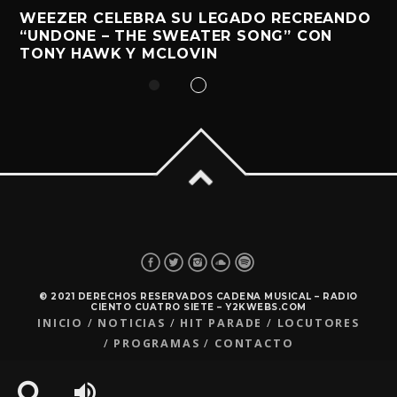
WEEZER CELEBRA SU LEGADO RECREANDO
“UNDONE – THE SWEATER SONG” CON
TONY HAWK Y MCLOVIN
© 2021 DERECHOS RESERVADOS CADENA MUSICAL – RADIO
CIENTO CUATRO SIETE – Y2KWEBS.COM
INICIO
NOTICIAS
HIT PARADE
LOCUTORES
PROGRAMAS
CONTACTO