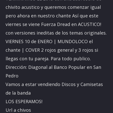
chivito acustico y queremos comenzar igual
pero ahora en nuestro chante Así que este
viernes se viene Fuerza Dread en ACUSTICO!
con versiones ineditas de los temas originales.
VIERNES 10 de ENERO | MUNDOLOCO el
chante | COVER 2 rojos general y 3 rojos si
llegas con tu pareja. Para todo publico.
Dirección: Diagonal al Banco Popular en San
Pedro
Vamos a estar vendiendo Discos y Camisetas
de la banda
LOS ESPERAMOS!
Url a chivos