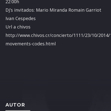
22:00h
Dj’s invitados: Mario Miranda Romain Garriot
Ivan Cespedes
Url a chivos
http://www.chivos.cr/concierto/1111/23/10/2014/
movements-codes.html
AUTOR