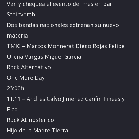
Ven y chequea el evento del mes en bar
Steinvorth..
Dos bandas nacionales extrenan su nuevo
material
TMIC – Marcos Monnerat Diego Rojas Felipe
Ureña Vargas Miguel Garcia
Rock Alternativo
One More Day
23:00h
11:11 – Andres Calvo Jimenez Canfin Finees y
Fico
Rock Atmosferico
Hijo de la Madre Tierra