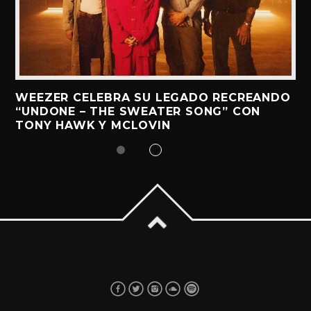
WEEZER CELEBRA SU LEGADO RECREANDO
“UNDONE – THE SWEATER SONG” CON
TONY HAWK Y MCLOVIN